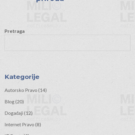
Pretraga
Kategorije
Autorsko Pravo
(14)
Blog
(20)
Događaji
(12)
Internet Pravo
(8)